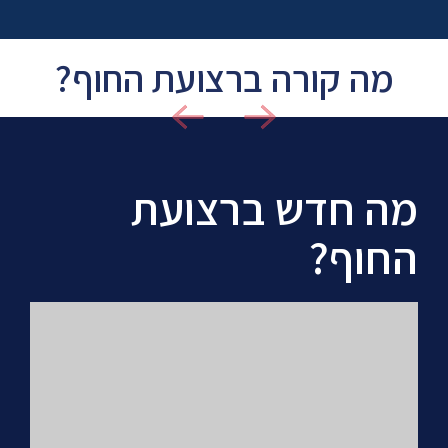
מה קורה ברצועת החוף?
מה חדש ברצועת
החוף?