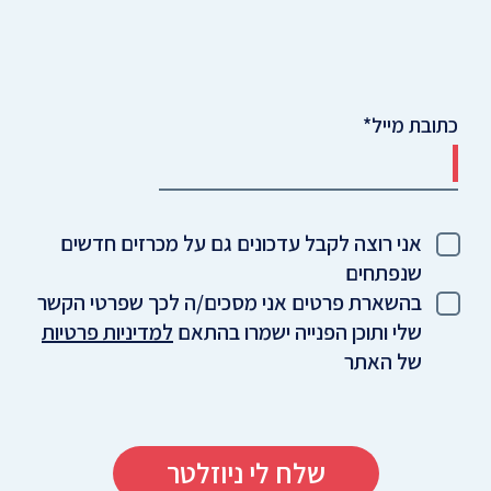
כתובת מייל
אני רוצה לקבל עדכונים גם על מכרזים חדשים
שנפתחים
בהשארת פרטים אני מסכים/ה לכך שפרטי הקשר
שלי ותוכן הפנייה ישמרו בהתאם
למדיניות פרטיות
של האתר
שלח לי ניוזלטר