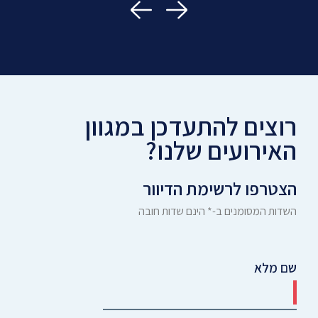
רוצים להתעדכן במגוון
האירועים שלנו?
הצטרפו לרשימת הדיוור
השדות המסומנים ב-* הינם שדות חובה
שם מלא