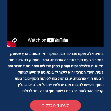
בימים אלה מוקם מגדלור מכון מחקר יחיד מסוגו בארץ שעוסק
בחקר רצועת חוף בסביבה אורבנית. המכון מעמיק בנושא פיתוח
חדשנות וכלכלה ימית ועוסק במתן מודלים ופתרונות לחיבור הים
לעיר. היעד המרכזי הוא לייצר ידע ונתונים שיסייעו לניהול
רצועת חוף אורבנית, יניבו המלצות לפיתוח המקיים ברצועת
החוף, ויסייעו לחברת אתרים ולעיריית תל אביב-יפו בהליך
קבלת ההחלטות ליצירת רצועת חוף טובה יותר לכולם.
לעמוד מגדלור