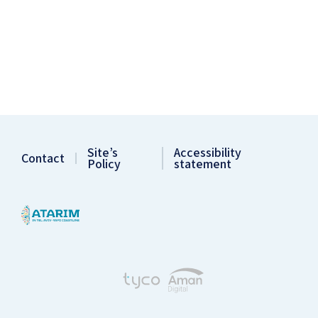
Site’s
Accessibility
Contact
Policy
statement