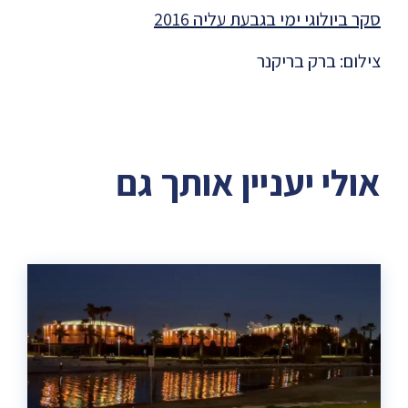
סקר ביולוגי ימי בגבעת עליה 2016
צילום: ברק בריקנר
אולי יעניין אותך גם