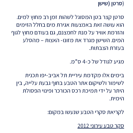
(
סרטן (שישן
סרטן קצר בטן המסוגל לשהות זמן רב מחוץ למים.
הוא עושה זאת באמצעות אגירת מים בחלל הזימים
והזרמת אוויר על מנת לחמצנם, גם בעודם מחוץ לגוף
המים. השישן מגרד את מזונו- האצות – מהסלע
בעזרת הצבתות.
מגיע לגודל של כ-4 ס”מ.
בימים אלו מקדמת עיריית תל אביב-יפו תכנית
לשימור ולשיקום אתר הטבע בחוף גבעת עלייה, בין
היתר על ידי תמיכת רכס הכורכר ופינוי הפסולת
הימית.
לקריאת סקרי הטבע שנעשו במקום:
סקר טבע עירוני 2012