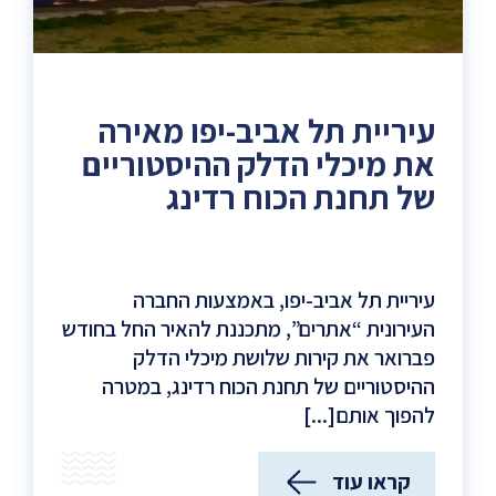
עיריית תל אביב-יפו מאירה
את מיכלי הדלק ההיסטוריים
של תחנת הכוח רדינג
עיריית תל אביב-יפו, באמצעות החברה
העירונית “אתרים”, מתכננת להאיר החל בחודש
פברואר את קירות שלושת מיכלי הדלק
ההיסטוריים של תחנת הכוח רדינג, במטרה
להפוך אותם[...]
קראו עוד
(עיריית