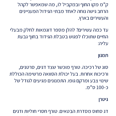
ק”מ מקו החוף ובמקביל לו, מה שמאפשר לקהל
הרחב גישה נוחה לאחד מבתי הגידול המעניינים
והעשירים בארץ.
עד כמה עשירים? להלן מספר דוגמאות לחלק מבעלי
החיים שתוכלו לפגוש בטבלת הגידוד בחוף גבעת
עליה:
תמנון
סוג של רכיכה. טורף מוכשר שצד דגים, סרטנים,
ורכיכות אחרות. בעל יכולת הסוואה מרשימה הכוללת
שינוי צבע ומרקם גופו. התמנונים מגיעים לגודל של
כ-100 ס”מ.
גיטרן
דג סחוס מסדרת הבטאים. טורף חסרי חוליות ודגים