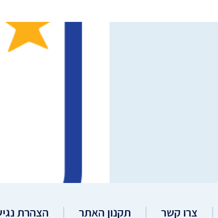
צרו קשר
תקנון האתר
הצהרת נגיש