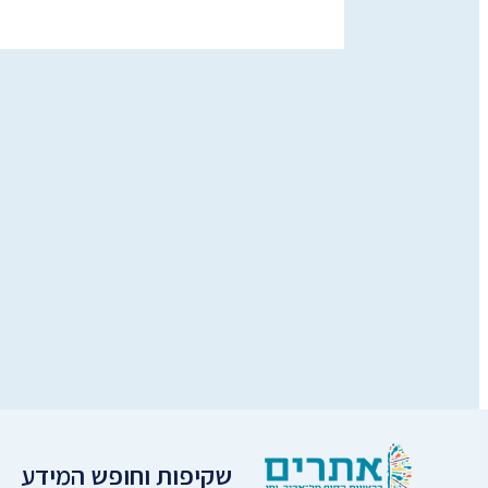
שקיפות וחופש המידע