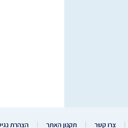
צרו קשר
תקנון האתר
הצהרת נגיש