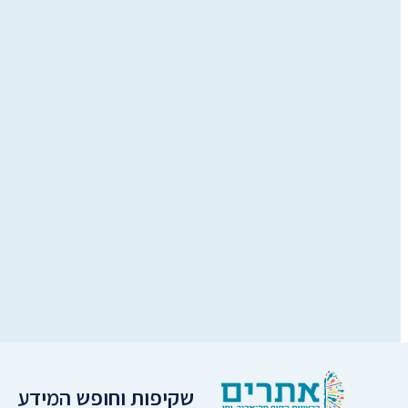
שקיפות וחופש המידע