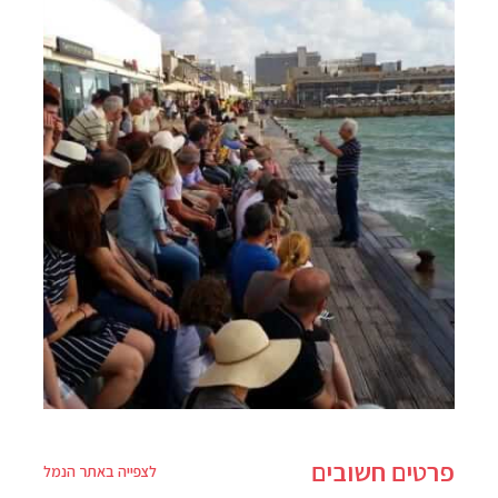
פרטים חשובים
לצפייה באתר הנמל