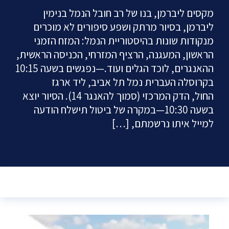
מקסים ליברמן, בנו של רב חובל הנמל בנימין
ליברמן, בסיור מרתק ושפע סיפורים לא מוכרים
מנקודות שונות בהיסטוריית הנמל: המזח הזמני
הראשון, המעגנה, הרציף המזרחי, הכניסה הראשית,
ההאנגרים, לוכד הגלים ועוד.—נפגשים בשעה 10:15
בקרוסלה העברית נמל תל אביב, ליד ארגז
החול, הדק המרכזי (סמוך להאנגר 14). הסיור יוצא
בשעה 10:30—במקרה של ביטול תישלח הודעה
למייל איתו נרשמתם, […]