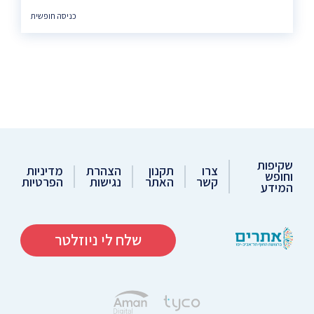
כניסה חופשית
שקיפות
צרו
תקנון
הצהרת
מדיניות
וחופש
קשר
האתר
נגישות
הפרטיות
המידע
שלח לי ניוזלטר