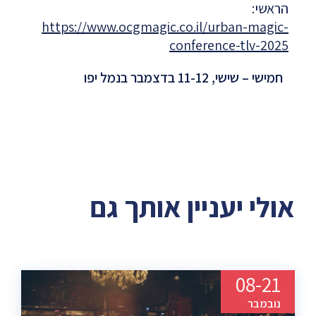
הראשי:
https://www.ocgmagic.co.il/urban-magic-
conference-tlv-2025
חמישי – שישי, 11-12 בדצמבר בנמל יפו
אולי יעניין אותך גם
08-21
נובמבר