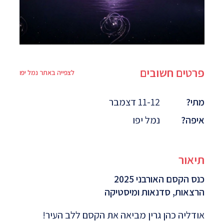
פרטים חשובים
לצפייה באתר נמל יפו
מתי?
11-12 דצמבר
איפה?
נמל יפו
תיאור
כנס הקסם האורבני 2025
הרצאות, סדנאות ומיסטיקה
אודליה כהן גרין מביאה את הקסם ללב העיר!