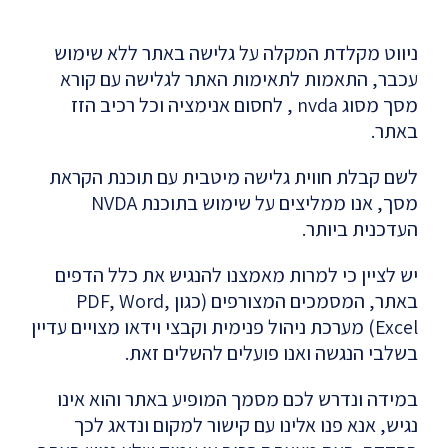
ניווט מקלדת המקלה על גלישה באתר ללא שימוש
עכבר, התאמות לתאימות האתר לגלישה עם קורא
מסך מסוג nvda , לחסום אנימציה וכל רכיב הזז
באתר.
לשם קבלת חווית גלישה מיטבית עם תוכנת הקראת
מסך, אנו ממליצים על שימוש בתוכנת NVDA
העדכנית ביותר.
יש לציין כי למרות מאמצנו להנגיש את כלל הדפים
באתר, המסמכים המצורפים (כגון PDF, Word,
Excel) מערכת ניהול פנימית וקבצי וידאו מצויים עדיין
בשלבי הנגשה ואנו פועלים להשלים זאת.
במידה ונדרש לכם מסמך המופיע באתר והוא אינו
נגיש, אנא פנו אלינו עם קישור למקום ונדאג לכך