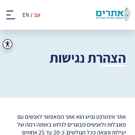
קבוצת
אתרים
עב
EN
-
רצועת
החוף
של
תל
אביב
הצהרת נגישות
-
יפו
אתר אינטרנט נגיש הוא אתר המאפשר לאנשים עם
מוגבלות ולאנשים מבוגרים לגלוש באותה רמה של
יעילות והנאה ככל הגולשים. כ-20 עד 25 אחוזים